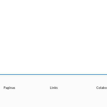
Paginas
Links
Colabo