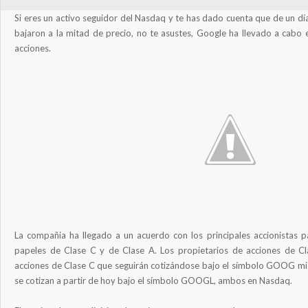
Si eres un activo seguidor del Nasdaq y te has dado cuenta que de un dí
bajaron a la mitad de precio, no te asustes, Google ha llevado a cabo e
acciones.
La compañia ha llegado a un acuerdo con los principales accionistas pa
papeles de Clase C y de Clase A. Los propietarios de acciones de Cla
acciones de Clase C que seguirán cotizándose bajo el símbolo GOOG mie
se cotizan a partir de hoy bajo el símbolo GOOGL, ambos en Nasdaq.