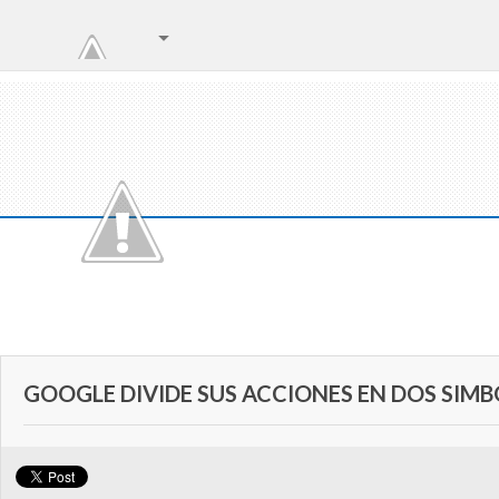
GOOGLE DIVIDE SUS ACCIONES EN DOS SIM